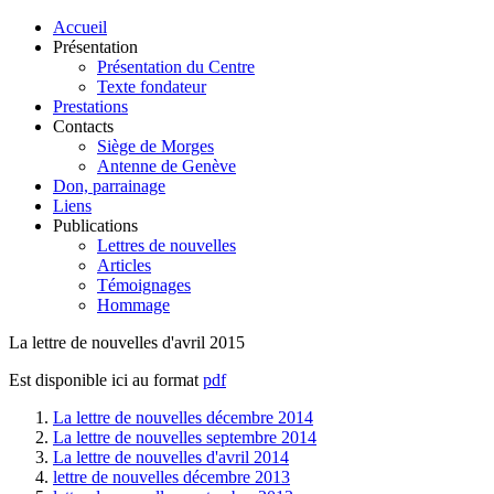
Accueil
Présentation
Présentation du Centre
Texte fondateur
Prestations
Contacts
Siège de Morges
Antenne de Genève
Don, parrainage
Liens
Publications
Lettres de nouvelles
Articles
Témoignages
Hommage
La lettre de nouvelles d'avril 2015
Est disponible ici au format
pdf
La lettre de nouvelles décembre 2014
La lettre de nouvelles septembre 2014
La lettre de nouvelles d'avril 2014
lettre de nouvelles décembre 2013