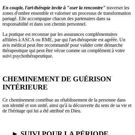
En couple, l'art-thérapie invite à
"
oser la rencontre"
traverser les
zones d'ombre ensemble et valoriser un processus de transformation
partagé. Elle accompagne chacun des partenaires dans sa
responsabilité et dans son chemin personnel.
La pratique est reconnue par les assurances complémentaires
affiliées à ASCA ou RME, par qui l'art-thérapeute est agréée. Un
avis médical peut être recommandé pour valider cette démarche
thérapeutique qui peut être vécue comme un complément à votre
suivi psychothérapeutique.
CHEMINEMENT DE GUÉRISON
INTÉRIEURE
Ce cheminement contribue au rétablissement de la personne dans
son identité et son unité, ainsi qu'à la découverte du sens de sa vie et
de l'héritage qui lui a été attribué en Dieu.
► SUIVI POUR LA PÉRIODE