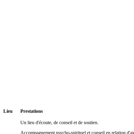
Lieu
Prestations
Un lieu d'écoute, de conseil et de soutien.
Accompagnement psycho-spirituel et conseil en relation d'a