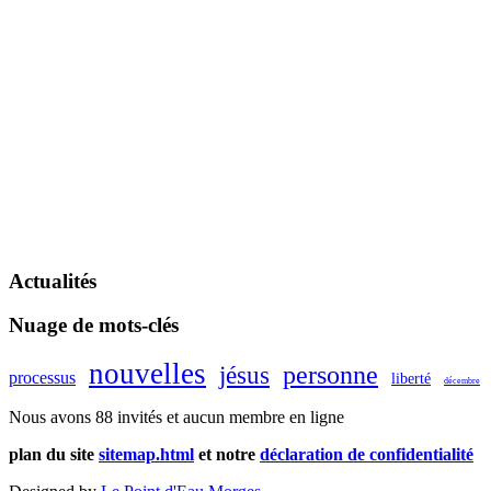
Actualités
Nuage de mots-clés
nouvelles
personne
jésus
processus
liberté
décembre
Nous avons 88 invités et aucun membre en ligne
plan du site
sitemap.html
et notre
déclaration de confidentialité