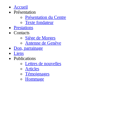
Accueil
Présentation
Présentation du Centre
Texte fondateur
Prestations
Contacts
Siège de Morges
Antenne de Genève
Don, parrainage
Liens
Publications
Lettres de nouvelles
Articles
Témoignages
Hommage