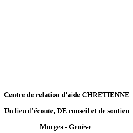
Centre de relation d'aide CHRETIENNE
Un lieu d'écoute, DE conseil et de soutien
Morges - Genève